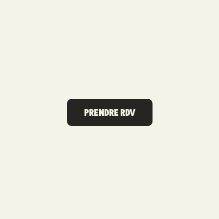
PRENDRE RDV